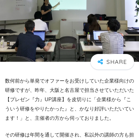
数何前から単発でオファーをお受けしていた企業様向けの
研修ですが、昨年、大阪と名古屋で担当させていただいた
【プレゼン『力』UP講座】を皮切りに「企業様から『こ
ういう研修をやりたかった』と、かなり好評いただいてい
ます！」と、主催者の方から伺っておりました。
その研修は年間を通して開催され、私以外の講師の方も担