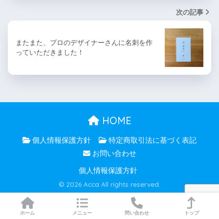
次の記事
またまた、プロのデザイナーさんに名刺を作
っていただきました！
HOME
個人情報保護方針
特定商取引法に基づく表記
お問い合わせ
個人情報保護方針
© 2026 Acca All rights reserved.
ホーム
メニュー
問い合わせ
トップ