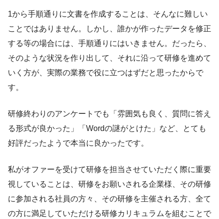
1から手順通りに文書を作成することは、そんなに難しい
ことではありません。しかし、誰かが作ったデータを修正
する等の場合には、手順通りにはいきません。だったら、
そのような状況を作り出して、それに沿って研修を進めて
いく方が、実際の業務で役に立つはずだと思ったからで
す。
研修終わりのアンケートでも「雰囲気も良く、質問に答え
る形式が良かった」「Wordの謎がとけた」など、とても
好評だったようで本当に良かったです。
私がオファーを受けて研修を担当させていただく際に重要
視していることは、研修をお願いされる企業様、その研修
に参加される社員の方々、その研修を主催される方、全て
の方に満足していただける研修カリキュラムを組むことで