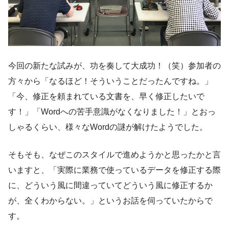
今回の新たな試みが、功を奏して大成功！（笑）参加者の
方々から「なるほど！そういうことだったんですね。」
「今、修正を頼まれている文書を、早く修正したいで
す！」「Wordへの苦手意識がなくなりました！」とおっ
しゃるくらい、様々なWordの謎が解けたようでした。
そもそも、なぜこのスタイルで進めようかと思ったかと言
いますと、「実際に業務で使っているデータを修正する際
に、どういう風に間違っていてどういう風に修正するか
が、全くわからない。」というお話を伺っていたからで
す。