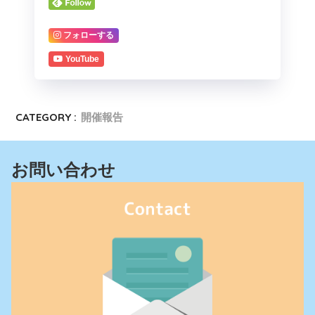
フォローする
YouTube
CATEGORY :
開催報告
お問い合わせ