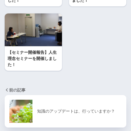
した！
ました！
【セミナー開催報告】人生
理念セミナーを開催しまし
た！
前の記事
知識のアップデートは、行っていますか？