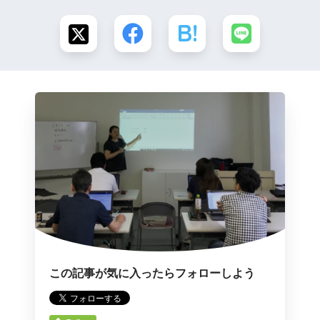
この記事が気に入ったらフォローしよう