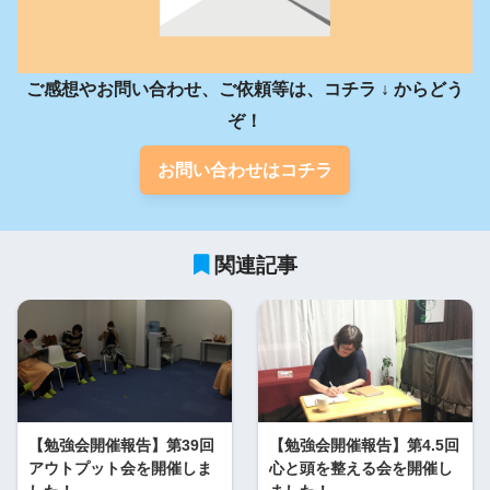
ご感想やお問い合わせ、ご依頼等は、コチラ ↓ からどう
ぞ！
お問い合わせはコチラ
関連記事
【勉強会開催報告】第39回
【勉強会開催報告】第4.5回
アウトプット会を開催しま
心と頭を整える会を開催し