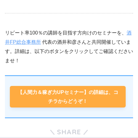
リピート率100％の講師を目指す方向けのセミナーを、
酒
井FP総合事務所
代表の酒井和彦さんと共同開催していま
す。詳細は、以下のボタンをクリックしてご確認ください
ませ！
【人間力＆稼ぎ力UPセミナー】の詳細は、コ
チラからどうぞ！
SHARE