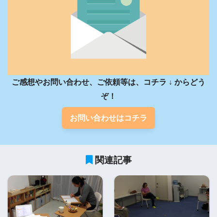
ご感想やお問い合わせ、ご依頼等は、コチラ ↓ からどう
ぞ！
お問い合わせはコチラ
関連記事