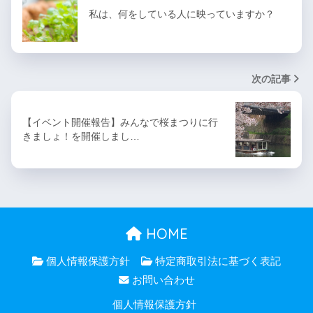
私は、何をしている人に映っていますか？
次の記事
【イベント開催報告】みんなで桜まつりに行
きましょ！を開催しまし…
HOME
個人情報保護方針
特定商取引法に基づく表記
お問い合わせ
個人情報保護方針