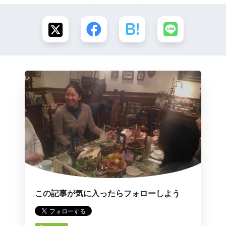
この記事が気に入ったらフォローしよう