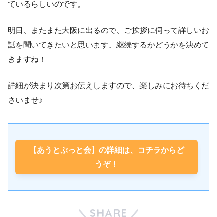
ているらしいのです。
明日、またまた大阪に出るので、ご挨拶に伺って詳しいお
話を聞いてきたいと思います。継続するかどうかを決めて
きますね！
詳細が決まり次第お伝えしますので、楽しみにお待ちくだ
さいませ♪
【あうとぷっと会】の詳細は、コチラからど
うぞ！
SHARE