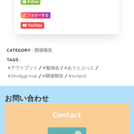
フォローする
YouTube
CATEGORY :
開催報告
TAGS :
アウトプット
勉強会
あうとぷっと
Studygroup
開催報告
output
お問い合わせ