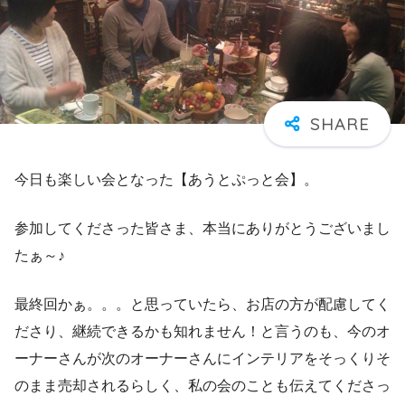
今日も楽しい会となった【あうとぷっと会】。
参加してくださった皆さま、本当にありがとうございまし
たぁ～♪
最終回かぁ。。。と思っていたら、お店の方が配慮してく
ださり、継続できるかも知れません！と言うのも、今のオ
ーナーさんが次のオーナーさんにインテリアをそっくりそ
のまま売却されるらしく、私の会のことも伝えてくださっ