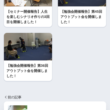
【セミナー開催報告】人生
【勉強会開催報告】第45回
を楽しむシナリオ作りの3回
アウトプット会を開催しま
目を開催しました！
した！
【勉強会開催報告】第36回
アウトプット会を開催しま
した！
前の記事