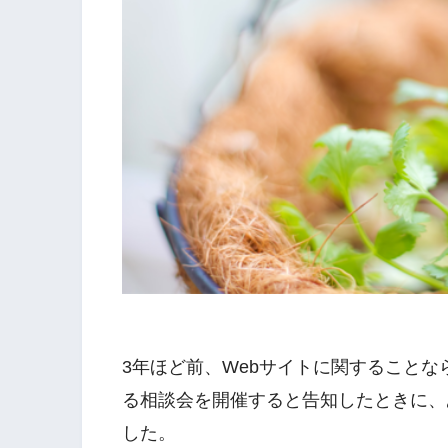
3年ほど前、Webサイトに関すること
る相談会を開催すると告知したときに、
した。