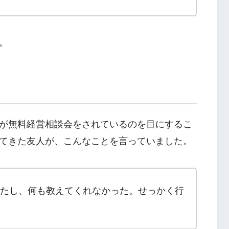
。
が無料経営相談会をされているのを目にするこ
てきた友人が、こんなことを言っていました。
たし、何も教えてくれなかった。せっかく行