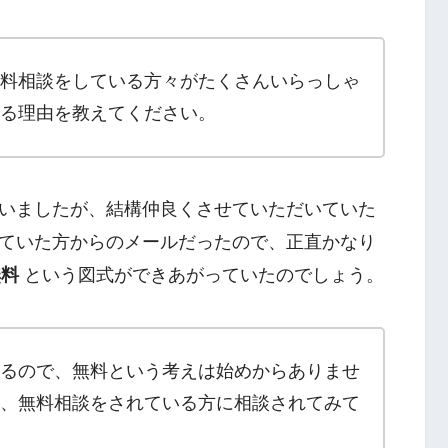
料相談をしている方々がたくさんいらっしゃ
る理由を教えてください。
いましたが、結構仲良くさせていただいていた
ていた方からのメールだったので、正直かなり
無料
という図式ができあがっていたのでしょう。
るので、無料という考えは始めからありませ
、無料相談をされている方に相談されてみて