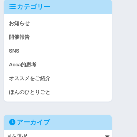
カテゴリー
お知らせ
開催報告
SNS
Acca的思考
オススメをご紹介
ほんのひとりごと
アーカイブ