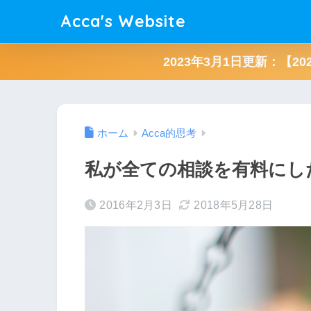
Acca's Website
2023年3月1日更新：【2
ホーム
Acca的思考
私が全ての相談を有料にし
2016年2月3日
2018年5月28日