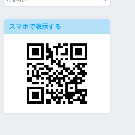
スマホで表示する