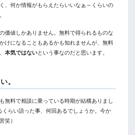
く、何か情報がもらえたらいいなぁ～くらいの
。
の価値しかありません。無料で得られるものな
かけになることもあるかも知れませんが、無料
、
本気ではない
という事なのだと思います。
たい。
も無料で相談に乗っている時期が結構ありまし
るくらい語った事、何回あるでしょうか。今か
苦笑）