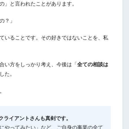
の」と言われたことがあります。
の？」
ていることです。その好きではないことを、私
合い方をしっかり考え、今後は「
全ての相談は
した。
。
、クライアントさんも真剣です。
にやってみたい」など、ご自身の事業の全て