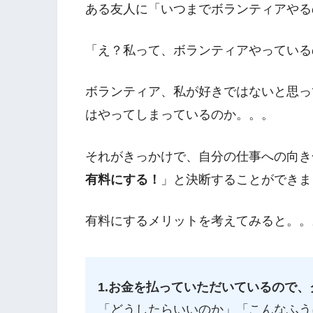
ある友人に「いつまでボランティアやる
「え？私って、ボランティアやっている
ボランティア、私が好きではないと思っ
はやってしまっているのか。。。
それがきっかけで、自分の仕事への向き
有料にする！
」と決断することができま
有料にするメリットを考えてみると。。
1.お金を払っていただいているので
「どうしたらいいのか」「こんなふう