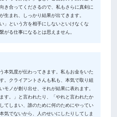
向き合ってくださるので、私もさらに真剣に
が生まれ、しっかり結果が出てきます。
い」という方を相手にしないといけなくな
繋がる仕事になるとは思えません。
う本気度が伝わってきます。私もお金をいた
す。クライアントさんも私も、本気で取り組
いモノが創り出せ、それが結果に表れます。
ます。」と言われたり、「やれと言われたか
してしまい、誰のために何のためにやってい
本気でないから、人のせいにしたりしてしま