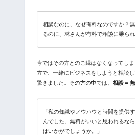
相談なのに、なぜ有料なのですか？無
るのに、林さんが有料で相談に乗られ
今ではその方とのご縁はなくなってしま
方で、一緒にビジネスをしようと相談し
驚きました。その方の中では、
相談 = 
「私の知識やノウハウと時間を提供す
んでした。無料がいいと思われるなら
はいかがでしょうか。」