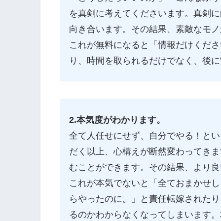
を真剣に考えてくださいます。真剣に
向き合います。その結果、素敵なモノ
これが無料になると「情報だけくださ
り、時間を取られるだけでなく、後に
2.本気度がわかります。
全て人任せにせず、自分でやる！とい
だく以上、心構えが断然変わってきま
むことができます。その結果、より良
これが本気でないと「全ておまかせし
らやったのに。」と責任転嫁されたり
るのかわからなくなってしまいます。