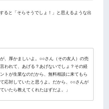
すると「そらそうでしょ！」と思えるような出
が、厚かましいよ。○○さん（その友人）の売
言われて、あげる？あげないでしょ？その経
ントが生業なのだから、無料相談に来てもら
て応対していたと思うよ。だから、○○さんが
ていたら教えてくれたはずだよ。」