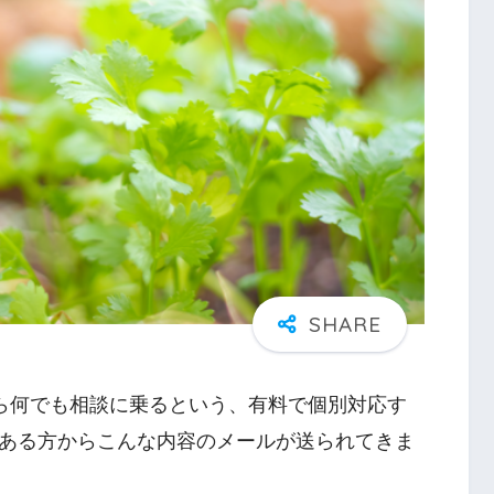
なら何でも相談に乗るという、有料で個別対応す
ある方からこんな内容のメールが送られてきま