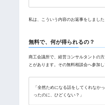
私は、こういう内容のお返事をしました
無料で、何が得られるの？
商工会議所で、経営コンサルタントの方
とがあります。その無料相談会へ参加し
「全然ためになる話をしてくれなかっ
ったのに、ひどくない？」