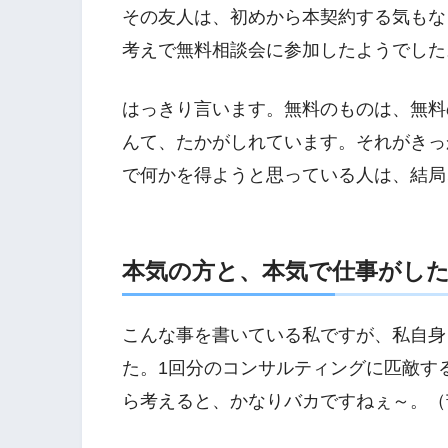
その友人は、初めから本契約する気もな
考えで無料相談会に参加したようでした
はっきり言います。無料のものは、無料
んて、たかがしれています。それがきっ
で何かを得ようと思っている人は、結局
本気の方と、本気で仕事がし
こんな事を書いている私ですが、私自身
た。1回分のコンサルティングに匹敵す
ら考えると、かなりバカですねぇ～。（