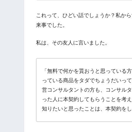
これって、ひどい話でしょうか？私から
来事でした。
私は、その友人に言いました。
「無料で何かを貰おうと思っている方
っている商品をタダでちょうだいって
営コンサルタントの方も、コンサルタ
った人に本契約してもらうことを考え
知りたいと思ったことは、本契約をし