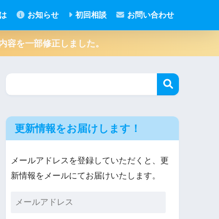
とは
お知らせ
初回相談
お問い合わせ
– の内容を一部修正しました。
更新情報をお届けします！
メールアドレスを登録していただくと、更
新情報をメールにてお届けいたします。