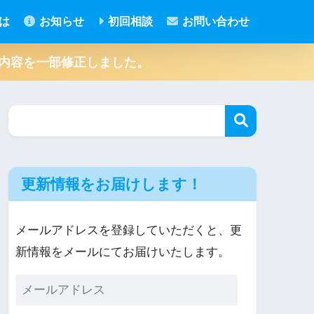
とは
お知らせ
初回相談
お問い合わせ
– の内容を一部修正しました。
更新情報をお届けします！
メールアドレスを登録していただくと、更
新情報をメールにてお届けいたします。