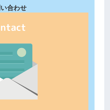
問い合わせ