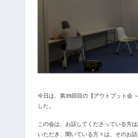
今日は、第35回目の【アウトプット会
した。
この会は、お話してくださっている方は
いただき、聞いている方々は、そのお話