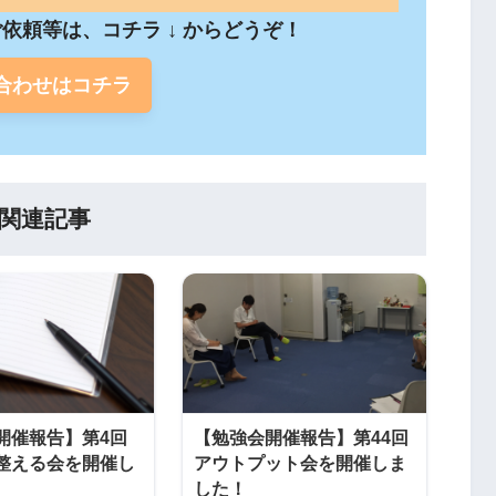
依頼等は、コチラ ↓ からどうぞ！
合わせはコチラ
関連記事
開催報告】第4回
【勉強会開催報告】第44回
整える会を開催し
アウトプット会を開催しま
した！