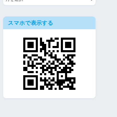
スマホで表示する