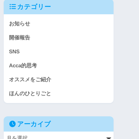
カテゴリー
お知らせ
開催報告
SNS
Acca的思考
オススメをご紹介
ほんのひとりごと
アーカイブ