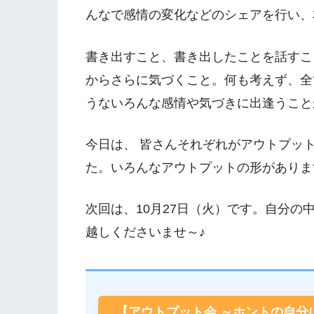
んなで感情の変化などのシェアを行い、
書き出すこと、書き出したことを話すこ
からさらに気づくこと。何も考えず、全
うないろんな感情や気づきに出逢うこと
今日は、 皆さんそれぞれがアウトプッ
た。いろんなアウトプットの形がありま
次回は、10月27日（火）です。自分
越しくださいませ～♪
【アウトプット会 ～ホントの自分