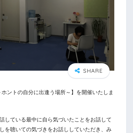
 ～ホントの自分に出逢う場所～】を開催いたしま
話している最中に自ら気づいたことをお話して
しを聴いての気づきをお話ししていただき、み