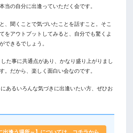
本当の自分に出逢っていただく会です。
と、聞くことで気づいたことを話すこと。そこ
てをアウトプットしてみると、自分でも驚くよ
ができるでしょう。
トした事に共通点があり、かなり盛り上がりまし
す。だから、楽しく面白い会なのです。
の中にあるいろんな気づきに出逢いたい方、ぜひお
に出逢う場所～】については、コチラから