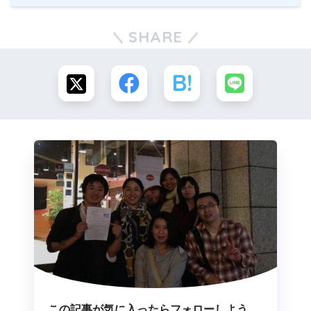
SHARE
この記事が気に入ったらフォローしよう