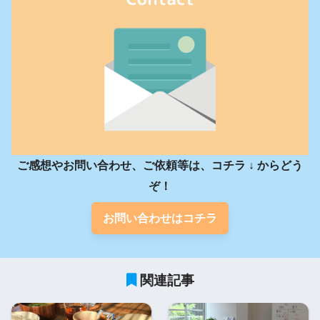
ご感想やお問い合わせ、ご依頼等は、コチラ ↓ からどう
ぞ！
お問い合わせはコチラ
関連記事