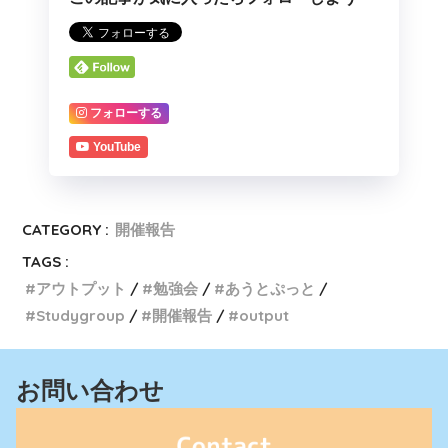
フォローする
YouTube
CATEGORY :
開催報告
TAGS :
アウトプット
勉強会
あうとぷっと
Studygroup
開催報告
output
お問い合わせ