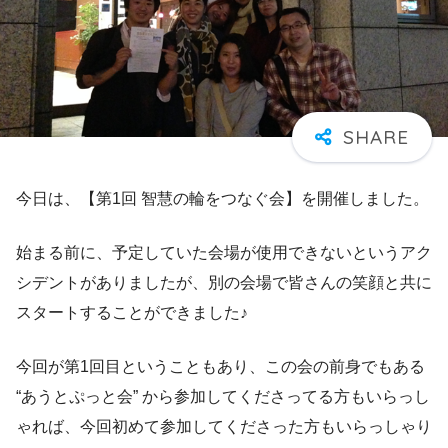
今日は、【第1回 智慧の輪をつなぐ会】を開催しました。
始まる前に、予定していた会場が使用できないというアク
シデントがありましたが、別の会場で皆さんの笑顔と共に
スタートすることができました♪
今回が第1回目ということもあり、この会の前身でもある
“あうとぷっと会” から参加してくださってる方もいらっし
ゃれば、今回初めて参加してくださった方もいらっしゃり