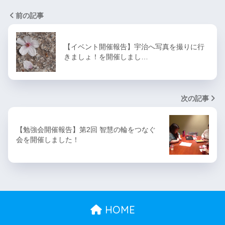
前の記事
【イベント開催報告】宇治へ写真を撮りに行
きましょ！を開催しまし…
次の記事
【勉強会開催報告】第2回 智慧の輪をつなぐ
会を開催しました！
HOME