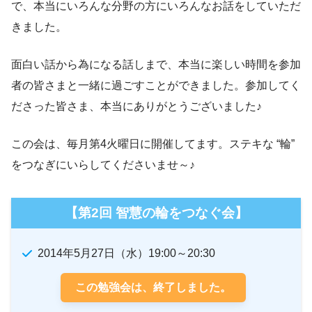
で、本当にいろんな分野の方にいろんなお話をしていただ
きました。
面白い話から為になる話しまで、本当に楽しい時間を参加
者の皆さまと一緒に過ごすことができました。参加してく
ださった皆さま、本当にありがとうございました♪
この会は、毎月第4火曜日に開催してます。ステキな “輪”
をつなぎにいらしてくださいませ～♪
【第2回 智慧の輪をつなぐ会】
2014年5月27日（水）19:00～20:30
この勉強会は、終了しました。