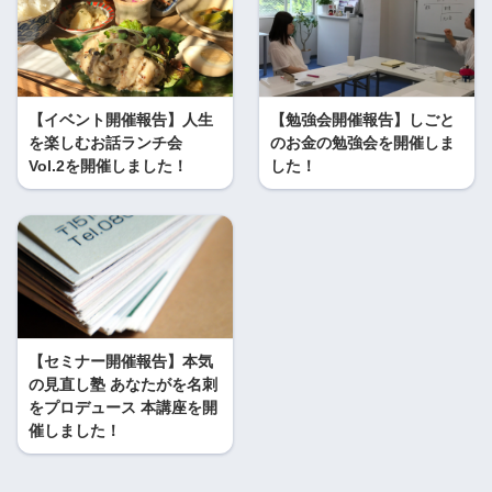
【イベント開催報告】人生
【勉強会開催報告】しごと
を楽しむお話ランチ会
のお金の勉強会を開催しま
Vol.2を開催しました！
した！
【セミナー開催報告】本気
の見直し塾 あなたがを名刺
をプロデュース 本講座を開
催しました！