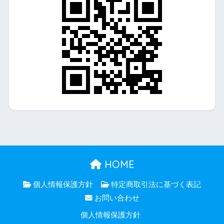
HOME
個人情報保護方針
特定商取引法に基づく表記
お問い合わせ
個人情報保護方針