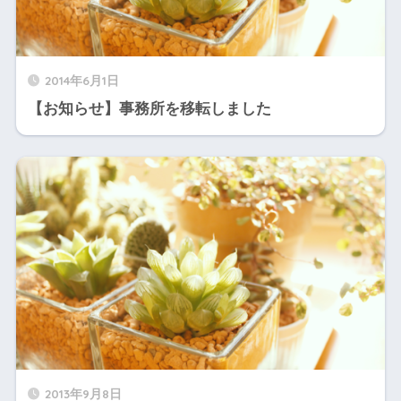
2014年6月1日
【お知らせ】事務所を移転しました
2013年9月8日