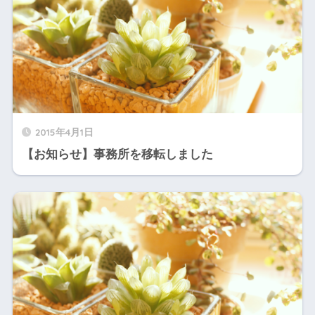
2015年4月1日
【お知らせ】事務所を移転しました