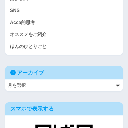
SNS
Acca的思考
オススメをご紹介
ほんのひとりごと
アーカイブ
スマホで表示する