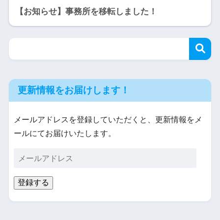
【お知らせ】事務所を移転しました！
更新情報をお届けします！
メールアドレスを登録していただくと、更新情報をメ
ールにてお届けいたします。
登録する