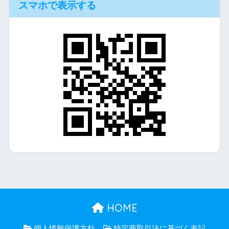
スマホで表示する
HOME
個人情報保護方針
特定商取引法に基づく表記