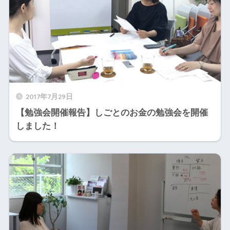
2017年7月29日
【勉強会開催報告】しごとのお金の勉強会を開催
しました！