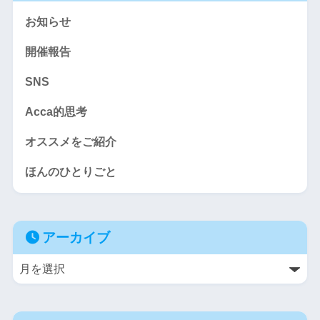
お知らせ
開催報告
SNS
Acca的思考
オススメをご紹介
ほんのひとりごと
アーカイブ