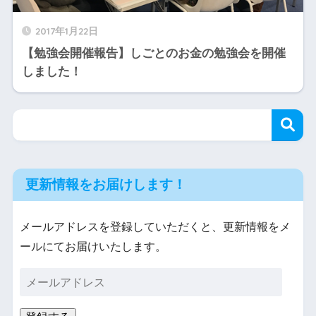
2017年1月22日
【勉強会開催報告】しごとのお金の勉強会を開催
しました！
更新情報をお届けします！
メールアドレスを登録していただくと、更新情報をメ
ールにてお届けいたします。