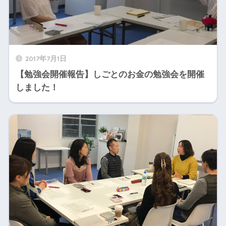
2017年7月1日
【勉強会開催報告】しごとのお金の勉強会を開催
しました！